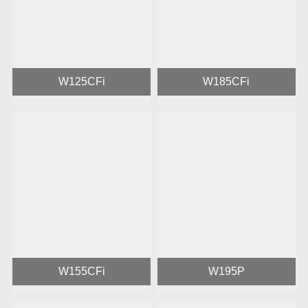
W125CFi
W185CFi
W155CFi
W195P