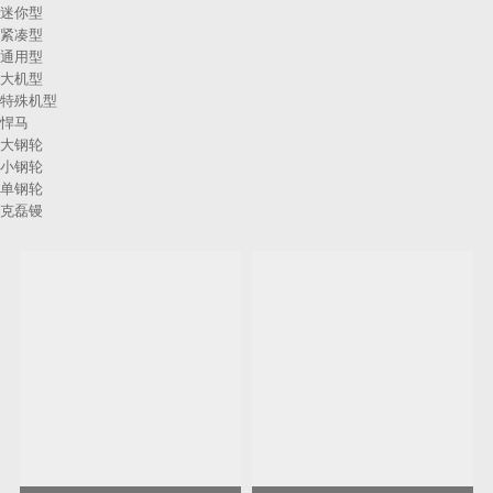
迷你型
紧凑型
通用型
大机型
特殊机型
悍马
大钢轮
小钢轮
单钢轮
克磊镘