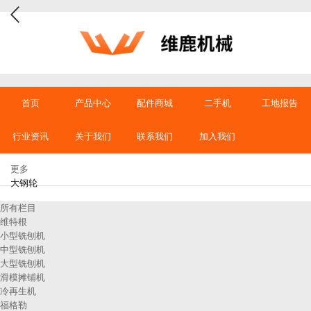
首页
产品中心
配件商城
二手机
工地报告
行业资讯
关于我们
联系我们
加入我们
更多
大钢轮
所有栏目
维特根
小型铣刨机
中型铣刨机
大型铣刨机
滑模摊铺机
冷再生机
福格勒