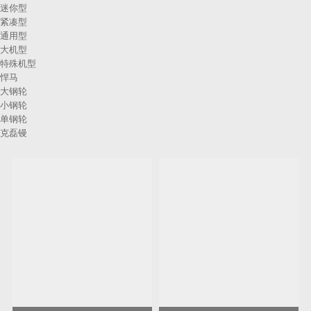
迷你型
紧凑型
通用型
大机型
特殊机型
悍马
大钢轮
小钢轮
单钢轮
克磊镘