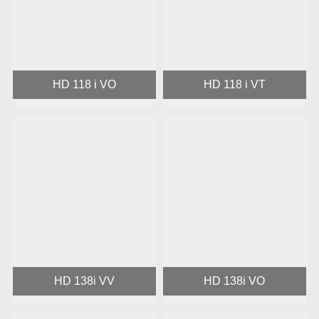
HD 118 i VO
HD 118 i VT
HD 138i VV
HD 138i VO