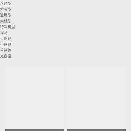
迷你型
紧凑型
通用型
大机型
特殊机型
悍马
大钢轮
小钢轮
单钢轮
克磊镘