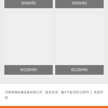
W50HRi
W55HRi
W100HRi
W130HRi
河南维鹿机械设备有限公司 版权所有
豫ICP备20021299号-1
免责声
明